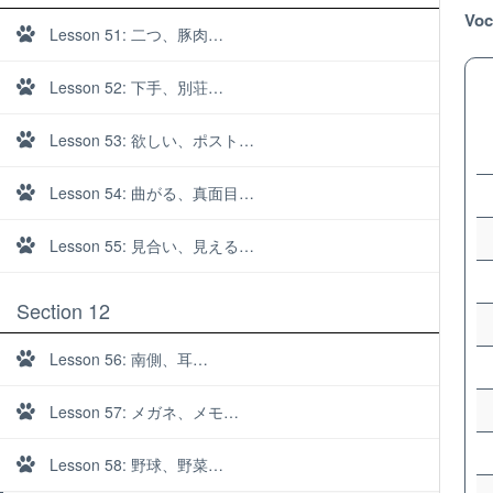
Voc
Lesson 51: 二つ、豚肉…
Lesson 52: 下手、別荘…
Lesson 53: 欲しい、ポスト…
Lesson 54: 曲がる、真面目…
Lesson 55: 見合い、見える…
Section 12
Lesson 56: 南側、耳…
Lesson 57: メガネ、メモ…
About
Lesson 58: 野球、野菜…