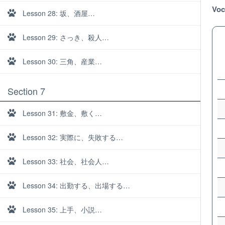
Voc
Lesson 28: 坂、酒屋…
Lesson 29: さっき、殺人…
Lesson 30: 三角、産業…
Section 7
Lesson 31: 敷金、敷く…
Lesson 32: 実際に、失敗する…
Lesson 33: 社会、社会人…
Lesson 34: 出勤する、出場する…
About
Lesson 35: 上手、小説…