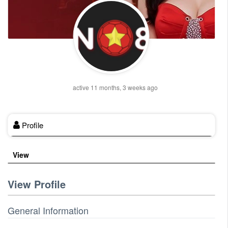
active 11 months, 3 weeks ago
Profile
View
View Profile
General Information