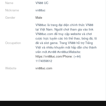
Name
VN88 UC
Nickname
vn88uc
Gender
Male
VN88uc là trang đại diện chính thức VN88
tại Việt Nam. Người chơi tham gia vào link
VN88uc.com để truy cập website và chơi
cược trực tuyến các trò thể thao, bóng đá, lô
Occupation
đề và slot game. Trang VN88 hỗ trợ Tiếng
Việt và nhiều khuyến mãi hấp dẫn cho thành
viên mới.#vn88 #vn88ucWebsite:
https://vn88uc.com/Phone
: (+44)
1174059612
Website
vn88uc.com