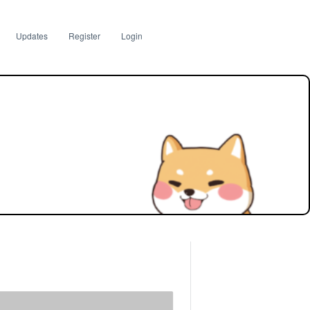
Updates
Register
Login