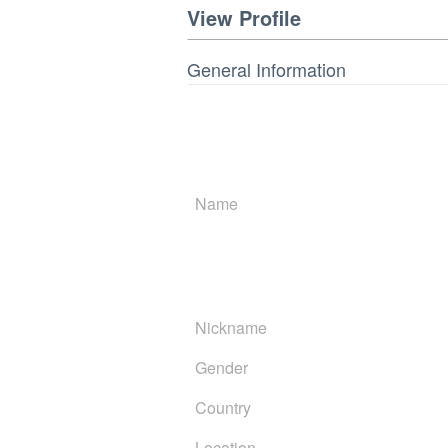
View Profile
General Information
Name
Nickname
Gender
Country
Location