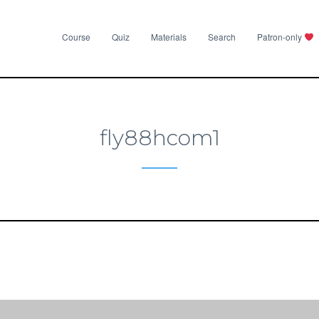
Course
Quiz
Materials
Search
Patron-only
fly88hcom1