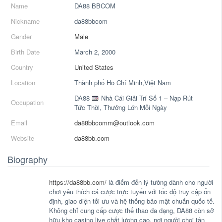
Name
DA88 BBCOM
Nickname
da88bbcom
Gender
Male
Birth Date
March 2, 2000
Country
United States
Location
Thành phố Hồ Chí Minh,Việt Nam
DA88
Nhà Cái Giải Trí Số 1 – Nạp Rút
Occupation
Tức Thời, Thưởng Lớn Mỗi Ngày
Email
da88bbcomm@outlook.com
Website
da88bb.com
Biography
https://da88bb.com/
là điểm đến lý tưởng dành cho người
chơi yêu thích cá cược trực tuyến với tốc độ truy cập ổn
định, giao diện tối ưu và hệ thống bảo mật chuẩn quốc tế.
Không chỉ cung cấp cược thể thao đa dạng, DA88 còn sở
hữu kho casino live chất lượng cao, nơi người chơi tận