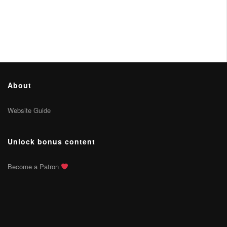
About
Website Guide
Unlock bonus content
Become a Patron