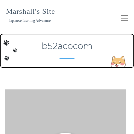
Skip
to
Marshall's Site
content
Japanese Learning Adventure
b52acocom