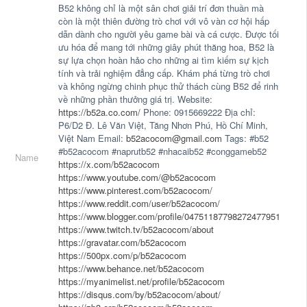
B52 không chỉ là một sân chơi giải trí đơn thuần mà
còn là một thiên đường trò chơi với vô vàn cơ hội hấp
dẫn dành cho người yêu game bài và cá cược. Được tối
ưu hóa để mang tới những giây phút thăng hoa, B52 là
sự lựa chọn hoàn hảo cho những ai tìm kiếm sự kịch
tính và trải nghiệm đẳng cấp. Khám phá từng trò chơi
và không ngừng chinh phục thử thách cùng B52 để rinh
về những phần thưởng giá trị. Website:
https://b52a.co.com/
Phone: 0915669222 Địa chỉ:
P6/D2 Đ. Lê Văn Việt, Tăng Nhơn Phú, Hồ Chí Minh,
Việt Nam Email:
b52acocom@gmail.com
Tags: #b52
#b52acocom #naprutb52 #nhacaib52 #conggameb52
Name
https://x.com/b52acocom
https://www.youtube.com/@b52acocom
https://www.pinterest.com/b52acocom/
https://www.reddit.com/user/b52acocom/
https://www.blogger.com/profile/04751187798272477951
https://www.twitch.tv/b52acocom/about
https://gravatar.com/b52acocom
https://500px.com/p/b52acocom
https://www.behance.net/b52acocom
https://myanimelist.net/profile/b52acocom
https://disqus.com/by/b52acocom/about/