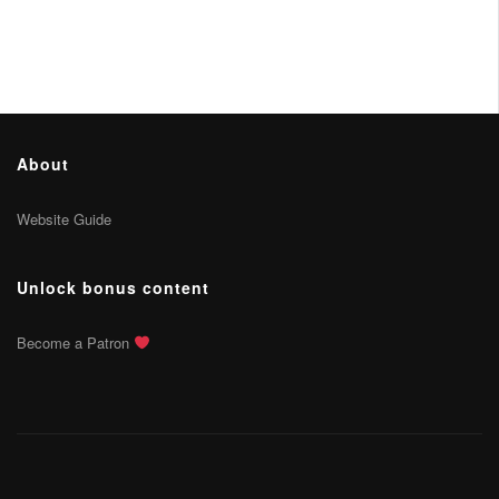
About
Website Guide
Unlock bonus content
Become a Patron