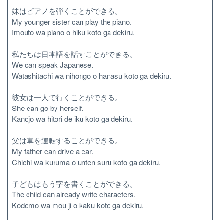
妹はピアノを弾くことができる。
My younger sister can play the piano.
Imouto wa piano o hiku koto ga dekiru.
私たちは日本語を話すことができる。
We can speak Japanese.
Watashitachi wa nihongo o hanasu koto ga dekiru.
彼女は一人で行くことができる。
She can go by herself.
Kanojo wa hitori de iku koto ga dekiru.
父は車を運転することができる。
My father can drive a car.
Chichi wa kuruma o unten suru koto ga dekiru.
子どもはもう字を書くことができる。
The child can already write characters.
Kodomo wa mou ji o kaku koto ga dekiru.