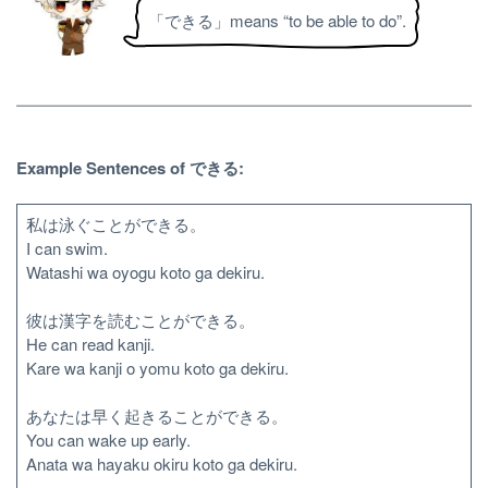
「できる」means “to be able to do”.
Example Sentences of できる:
私は泳ぐことができる。
I can swim.
Watashi wa oyogu koto ga dekiru.
彼は漢字を読むことができる。
He can read kanji.
Kare wa kanji o yomu koto ga dekiru.
あなたは早く起きることができる。
You can wake up early.
Anata wa hayaku okiru koto ga dekiru.