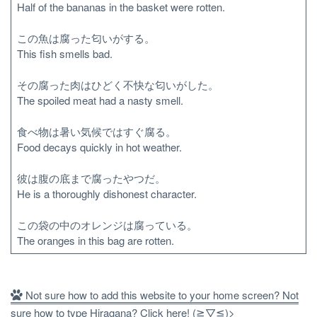
Half of the bananas in the basket were rotten.
この魚は腐った匂いがする。
This fish smells bad.
その腐った肉はひどく不快な匂いがした。
The spoiled meat had a nasty smell.
食べ物は暑い気候ではすぐ腐る。
Food decays quickly in hot weather.
彼は腹の底まで腐ったやつだ。
He is a thoroughly dishonest character.
この袋の中のオレンジは腐っている。
The oranges in this bag are rotten.
Not sure how to add this website to your home screen? Not
sure how to type Hiragana? Click here! (≧▽≦)>