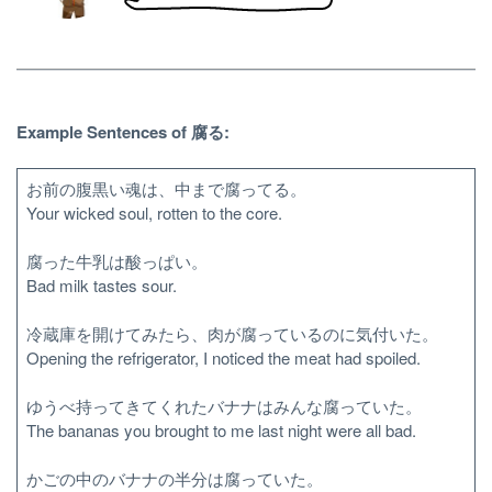
Example Sentences of 腐る:
お前の腹黒い魂は、中まで腐ってる。
Your wicked soul, rotten to the core.
腐った牛乳は酸っぱい。
Bad milk tastes sour.
冷蔵庫を開けてみたら、肉が腐っているのに気付いた。
Opening the refrigerator, I noticed the meat had spoiled.
ゆうべ持ってきてくれたバナナはみんな腐っていた。
The bananas you brought to me last night were all bad.
かごの中のバナナの半分は腐っていた。