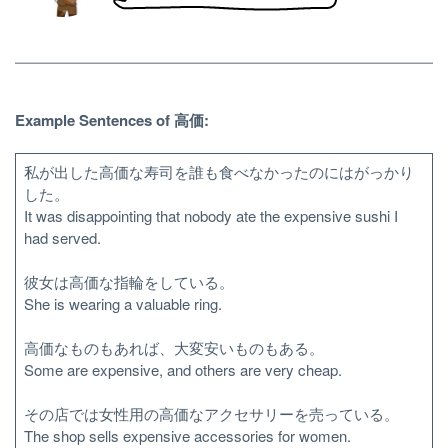
Example Sentences of 高価:
私が出した高価な寿司を誰も食べなかったのにはがっかり
した。
It was disappointing that nobody ate the expensive sushi I
had served.
彼女は高価な指輪をしている。
She is wearing a valuable ring.
高価なものもあれば、大変安いものもある。
Some are expensive, and others are very cheap.
その店では女性用の高価なアクセサリーを売っている。
The shop sells expensive accessories for women.