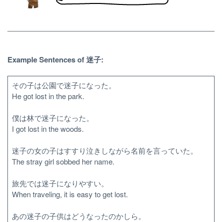
Example Sentences of 迷子:
その子は公園で迷子になった。
He got lost in the park.
僕は林で迷子になった。
I got lost in the woods.
迷子の女の子はすすり泣きしながら名前を言っていた。
The stray girl sobbed her name.
旅先では迷子になりやすい。
When traveling, it is easy to get lost.
あの迷子の子供はどうなったのかしら。