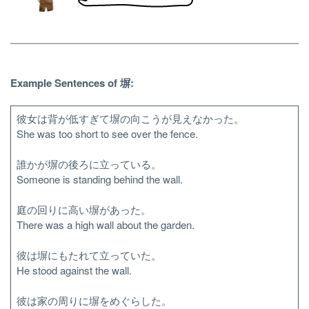
Example Sentences of 塀:
彼女は背が低すぎて塀の向こうが見えなかった。
She was too short to see over the fence.
誰かが塀の後ろに立っている。
Someone is standing behind the wall.
庭の回りに高い塀があった。
There was a high wall about the garden.
彼は塀にもたれて立っていた。
He stood against the wall.
彼は家の周りに塀をめぐらした。