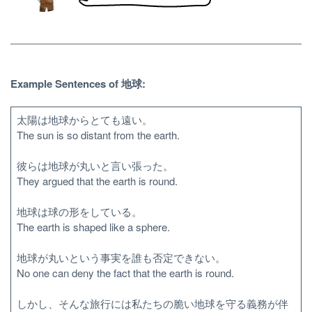
Example Sentences of 地球:
太陽は地球からとても遠い。
The sun is so distant from the earth.
彼らは地球が丸いと言い張った。
They argued that the earth is round.
地球は球の形をしている。
The earth is shaped like a sphere.
地球が丸いという事実を誰も否定できない。
No one can deny the fact that the earth is round.
しかし、そんな旅行には私たちの脆い地球を守る義務が伴