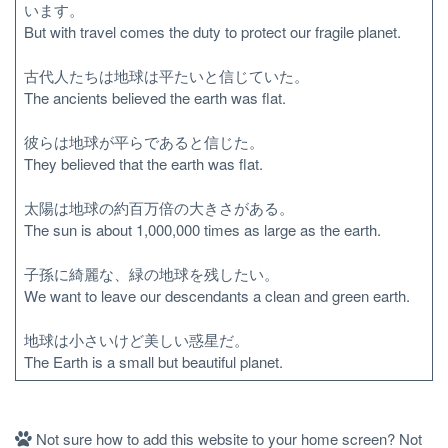
います。
But with travel comes the duty to protect our fragile planet.
古代人たちは地球は平たいと信じていた。
The ancients believed the earth was flat.
彼らは地球が平らであると信じた。
They believed that the earth was flat.
太陽は地球の約百万倍の大きさがある。
The sun is about 1,000,000 times as large as the earth.
子孫に綺麗な、緑の地球を残したい。
We want to leave our descendants a clean and green earth.
地球は小さいけど美しい惑星だ。
The Earth is a small but beautiful planet.
Not sure how to add this website to your home screen? Not