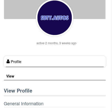
active 2 months, 3 weeks ago
Profile
View
View Profile
General Information