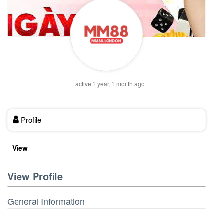
active 1 year, 1 month ago
Profile
View
View Profile
General Information