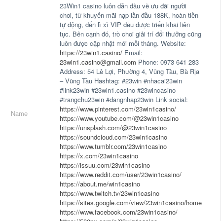
23Win1 casino luôn dẫn đầu về ưu đãi người
chơi, từ khuyến mãi nạp lần đầu 188K, hoàn tiền
tự động, đến lì xì VIP đều được triển khai liên
tục. Bên cạnh đó, trò chơi giải trí đổi thưởng cũng
luôn được cập nhật mới mỗi tháng. Website:
https://23win1.casino/
Email:
23win1.casino@gmail.com
Phone: 0973 641 283
Address: 54 Lê Lợi, Phường 4, Vũng Tàu, Bà Rịa
– Vũng Tàu Hashtag: #23win #nhacai23win
#link23win #23win1.casino #23wincasino
#trangchu23win #dangnhap23win Link social:
https://www.pinterest.com/23win1casino/
Name
https://www.youtube.com/@23win1casino
https://unsplash.com/@23win1casino
https://soundcloud.com/23win1casino
https://www.tumblr.com/23win1casino
https://x.com/23win1casino
https://issuu.com/23win1casino
https://www.reddit.com/user/23win1casino/
https://about.me/win1casino
https://www.twitch.tv/23win1casino
https://sites.google.com/view/23win1casino/home
https://www.facebook.com/23win1casino/