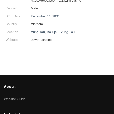
https://500px.com/p/23win1casino
Gender
Male
Birth Date
December 14, 2001
Country
Vietnam
Location
Vũng Tàu, Bà Rịa – Vũng Tàu
Website
23win1.casino
About
Website Guide